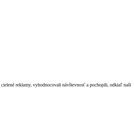
cielené reklamy, vyhodnocovali návštevnosť a pochopili, odkiaľ naši